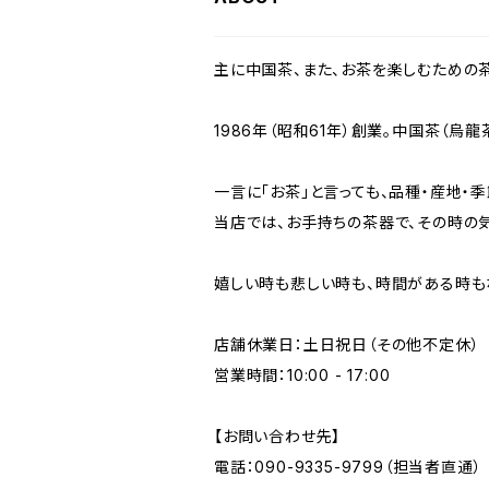
主に中国茶、また、お茶を楽しむための
1986年（昭和61年）創業。中国茶（烏
一言に「お茶」と言っても、品種・産地・
当店では、お手持ちの茶器で、その時の
嬉しい時も悲しい時も、時間がある時も
店舗休業日：土日祝日（その他不定休）
営業時間：10:00 - 17:00
【お問い合わせ先】
電話：090-9335-9799（担当者直通）