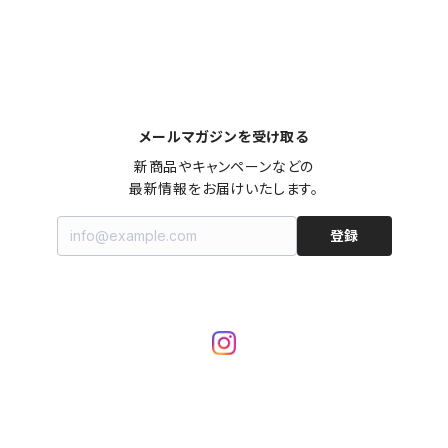
メールマガジンを受け取る
新商品やキャンペーンなどの

最新情報をお届けいたします。
登録