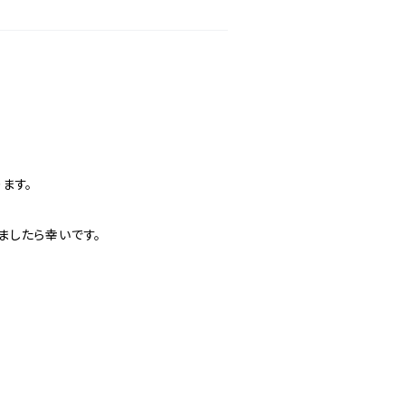
ます。
ましたら幸いです。