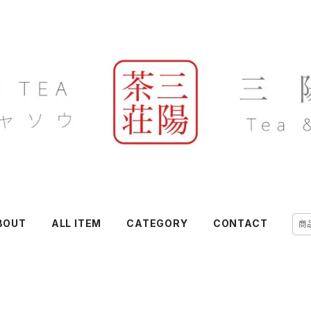
BOUT
ALL ITEM
CATEGORY
CONTACT