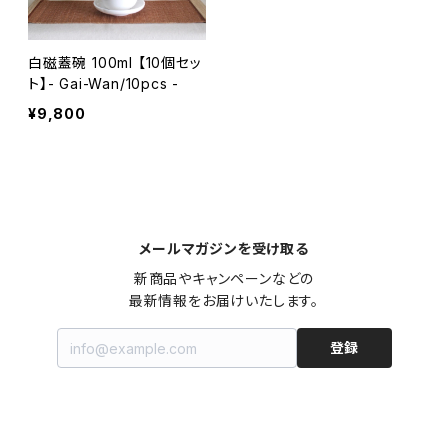
白磁蓋碗 100ml 【10個セッ
ト】- Gai-Wan/10pcs -
¥9,800
メールマガジンを受け取る
新商品やキャンペーンなどの

最新情報をお届けいたします。
登録