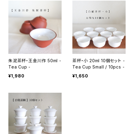
朱泥茶杯・王金川作 50ml -
茶杯・小 20ml 10個セット -
Tea Cup -
Tea Cup Small / 10pcs -
¥1,980
¥1,650