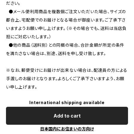
ださい。
●メール便利用商品を複数個ご注文いただいた場合、サイズの
都合上、宅配便でのお届けとなる場合が御座います。ご了承下さ
いますようお願い申し上げます。（※その場合でも、送料は当店負
担にご対応いたします。）
●他の商品（送料別）との同梱の場合、合計金額が所定の条件
を満たさない場合は、別途、送料を申し受け致します。
※なお、郵便受けにお届けが出来ない場合は、配達員の方による
手渡しのお届けとなります。よろしくご了承下さいますよう、お願
い申し上げます。
International shipping available
Add to cart
日本国内にお住まいの方向け