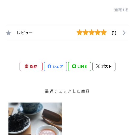
通報する
レビュー
(1)
保存
シェア
LINE
ポスト
最近チェックした商品