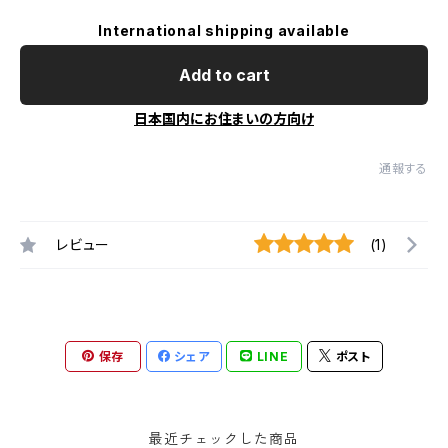
International shipping available
Add to cart
日本国内にお住まいの方向け
通報する
レビュー
(1)
保存
シェア
LINE
ポスト
最近チェックした商品