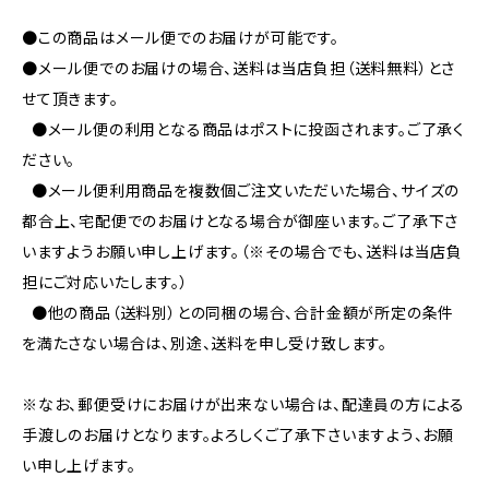
●この商品はメール便でのお届けが可能です。
●メール便でのお届けの場合、送料は当店負担（送料無料）とさ
せて頂きます。
●メール便の利用となる商品はポストに投函されます。ご了承く
ださい。
●メール便利用商品を複数個ご注文いただいた場合、サイズの
都合上、宅配便でのお届けとなる場合が御座います。ご了承下さ
いますようお願い申し上げます。（※その場合でも、送料は当店負
担にご対応いたします。）
●他の商品（送料別）との同梱の場合、合計金額が所定の条件
を満たさない場合は、別途、送料を申し受け致します。
※なお、郵便受けにお届けが出来ない場合は、配達員の方による
手渡しのお届けとなります。よろしくご了承下さいますよう、お願
い申し上げます。