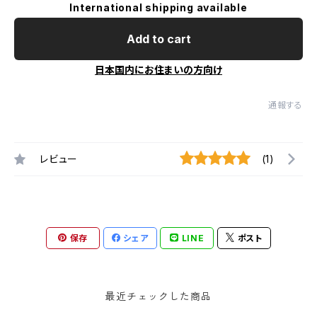
International shipping available
Add to cart
日本国内にお住まいの方向け
通報する
レビュー
(1)
保存
シェア
LINE
ポスト
最近チェックした商品