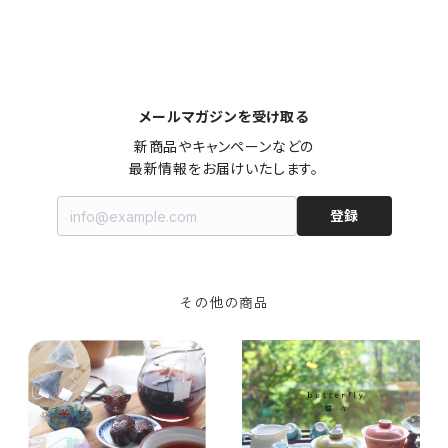
メールマガジンを受け取る
新商品やキャンペーンなどの

最新情報をお届けいたします。
登録
その他の商品