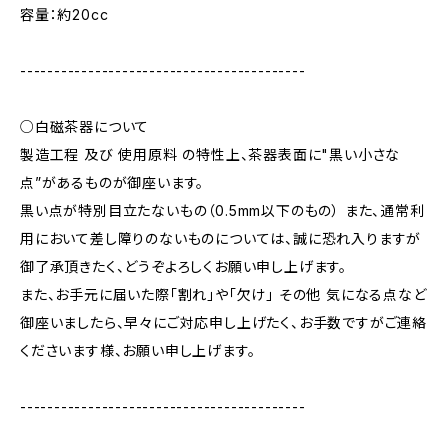
容量：約20cc
------------------------------------------
○白磁茶器について
製造工程 及び 使用原料 の特性上、茶器表面に"黒い小さな
点”があるものが御座います。
黒い点が特別目立たないもの（0.5mm以下のもの） また、通常利
用において差し障りのないものについては、誠に恐れ入りますが
御了承頂きたく、どうぞよろしくお願い申し上げます。
また、お手元に届いた際「割れ」や「欠け」 その他 気になる点など
御座いましたら、早々にご対応申し上げたく、お手数ですがご連絡
くださいます様、お願い申し上げます。
------------------------------------------